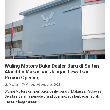
News
Wuling Motors Buka Dealer Baru di Sultan
Alauddin Makassar, Jangan Lewatkan
Promo Opening
Meutia
Minggu, 06 Agustus 2023
Wuling Motors kembali buka dealer baru di Makassar, Sulawesi
Selatan. Selama periode grand opening, ada berbagai hadiah
menarik bagi konsume...