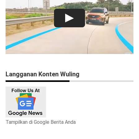
Langganan Konten Wuling
Tampilkan di Google Berita Anda