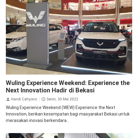
News
Wuling Experience Weekend: Experience the
Next Innovation Hadir di Bekasi
Handi Cahyono
Senin, 30 Mei 2022
Wuling Experience Weekend (WEW) Experience the Next
Innovation, berikan kesempatan bagi masyarakat Bekasi untuk
merasakan inovasi berkendara...