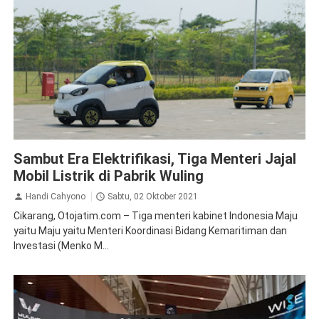
News
Sambut Era Elektrifikasi, Tiga Menteri Jajal
Mobil Listrik di Pabrik Wuling
Handi Cahyono
Sabtu, 02 Oktober 2021
Cikarang, Otojatim.com – Tiga menteri kabinet Indonesia Maju
yaitu Maju yaitu Menteri Koordinasi Bidang Kemaritiman dan
Investasi (Menko M...