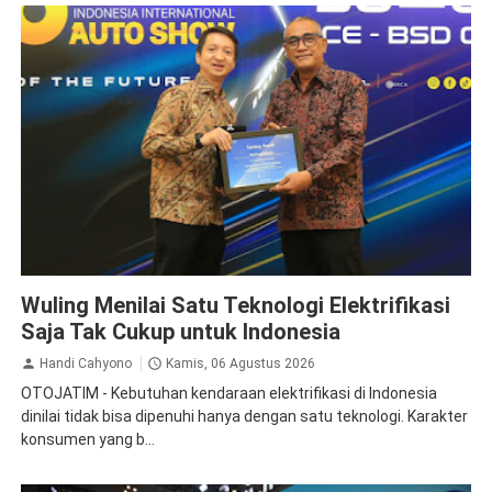
News
Wuling Menilai Satu Teknologi Elektrifikasi
Saja Tak Cukup untuk Indonesia
Handi Cahyono
Kamis, 06 Agustus 2026
OTOJATIM - Kebutuhan kendaraan elektrifikasi di Indonesia
dinilai tidak bisa dipenuhi hanya dengan satu teknologi. Karakter
konsumen yang b...