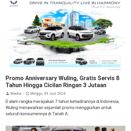
News
Promo Anniversary Wuling, Gratis Servis 8
Tahun Hingga Cicilan Ringan 3 Jutaan
Meutia
Minggu, 09 Juni 2024
D alam rangka merayakan 7 tahun kehadirannya di Indonesia,
Wuling menawarkan sejumlah promo menggiurkan untuk
seluruh konsumennya di Tanah A...