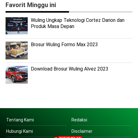
Favorit Minggu ini
Wuling Ungkap Teknologi Cortez Darion dan
Produk Masa Depan
Brosur Wuling Formo Max 2023
Download Brosur Wuling Alvez 2023
Tentang Kami
Redaksi
Hubungi Kami
Disclaimer