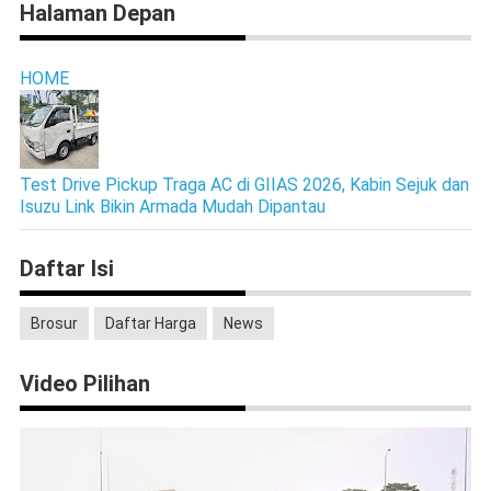
Halaman Depan
HOME
Test Drive Pickup Traga AC di GIIAS 2026, Kabin Sejuk dan
Isuzu Link Bikin Armada Mudah Dipantau
Daftar Isi
Brosur
Daftar Harga
News
Video Pilihan