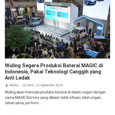
News
Wuling Segera Produksi Baterai MAGIC di
Indonesia, Pakai Teknologi Canggih yang
Anti Ledak
Meutia
Senin, 23 September 2024
Wuling akan memulai produksi baterai di dalam negeri dengan
nama MAGIC Battery yang diklaim lebih efisien, lebih ringan,
tahan lama, perform...