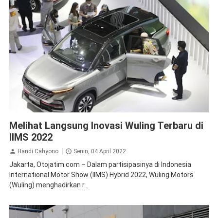
News
Melihat Langsung Inovasi Wuling Terbaru di
IIMS 2022
Handi Cahyono
Senin, 04 April 2022
Jakarta, Otojatim.com – Dalam partisipasinya di Indonesia
International Motor Show (IIMS) Hybrid 2022, Wuling Motors
(Wuling) menghadirkan r...