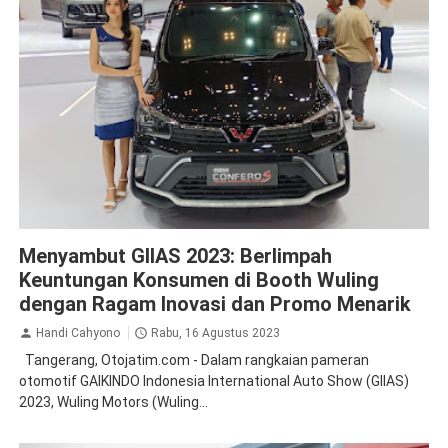
News
Menyambut GIIAS 2023: Berlimpah
Keuntungan Konsumen di Booth Wuling
dengan Ragam Inovasi dan Promo Menarik
Handi Cahyono
Rabu, 16 Agustus 2023
Tangerang, Otojatim.com - Dalam rangkaian pameran
otomotif GAIKINDO Indonesia International Auto Show (GIIAS)
2023, Wuling Motors (Wuling...